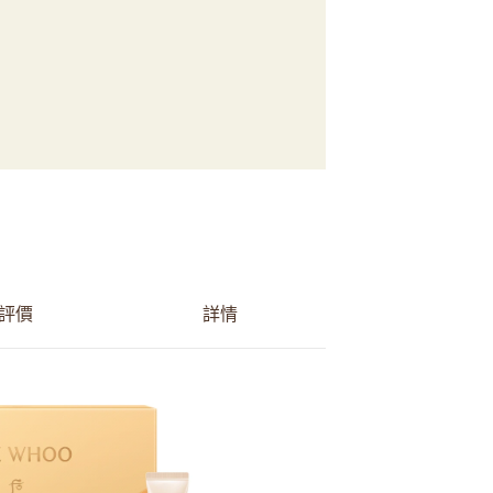
評價
詳情