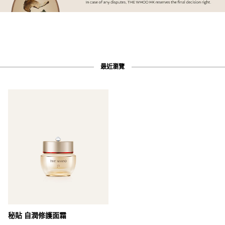
最近瀏覽
秘貼 自潤修護面霜