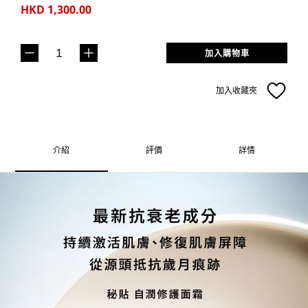
HKD 1,300.00
加入購物車
加入收藏夾
介紹
評價
詳情