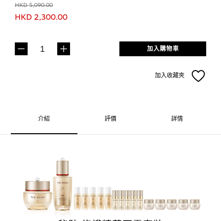
HKD 5,090.00
HKD 2,300.00
加入購物車
加入收藏夾
介紹
評價
詳情