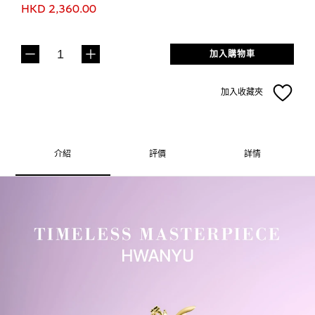
HKD 2,360.00
加入購物車
加入收藏夾
介紹
評價
詳情